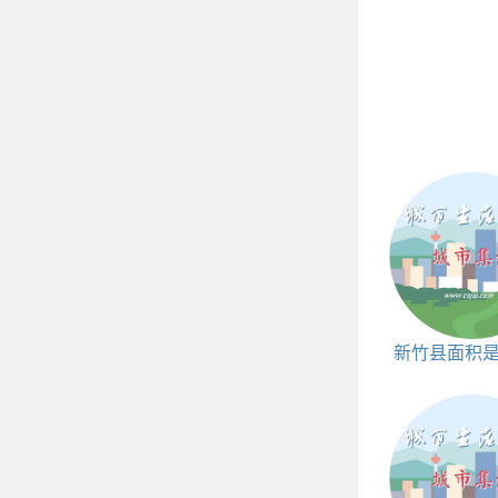
新竹县面积
平方公里