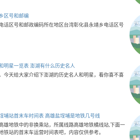
乡区号和邮编
电话区号和邮政编码所在地区台湾彰化县永靖乡电话区号
和明星一览表 澎湖有什么历史名人
，今天给大家介绍下澎湖的历史名人和明星，看你喜不喜
埕埔站首末车时间表 高雄盐埕埔是地铁几号线
高雄地铁中的非换乘站，所属线路高雄地铁橘线站,下面一
地铁站的首末车运营时间表吧，内容仅供参考。