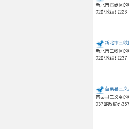
新北市石碇区的
02邮政编码223
新北市三峡
新北市三峡区的
02邮政编码237
苗栗县三义
苗栗县三义乡的
037邮政编码36