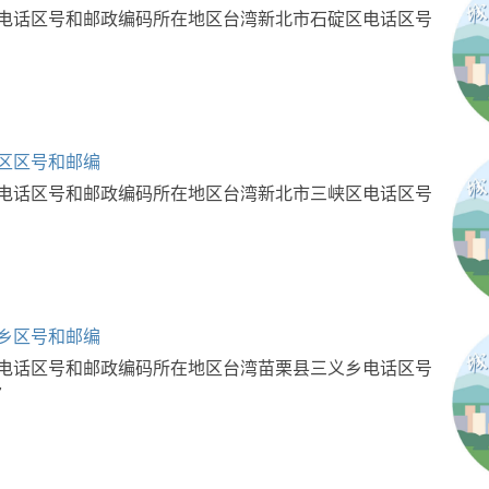
电话区号和邮政编码所在地区台湾新北市石碇区电话区号
区区号和邮编
电话区号和邮政编码所在地区台湾新北市三峡区电话区号
乡区号和邮编
电话区号和邮政编码所在地区台湾苗栗县三义乡电话区号
7