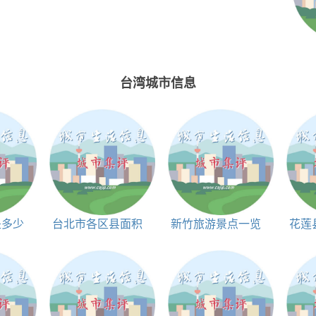
台湾城市信息
是多少
台北市各区县面积
新竹旅游景点一览
花莲
表