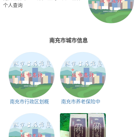
个人查询
南充市城市信息
南充市行政区划概
南充市养老保险中
况和简介
心地址和联系电话