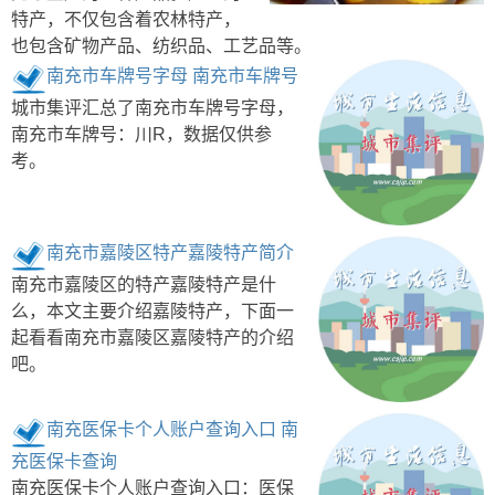
特产，不仅包含着农林特产，
也包含矿物产品、纺织品、工艺品等。
南充市车牌号字母 南充市车牌号
城市集评汇总了南充市车牌号字母，
南充市车牌号：川R，数据仅供参
考。
南充市嘉陵区特产嘉陵特产简介
南充市嘉陵区的特产嘉陵特产是什
么，本文主要介绍嘉陵特产，下面一
起看看南充市嘉陵区嘉陵特产的介绍
吧。
南充医保卡个人账户查询入口 南
充医保卡查询
南充医保卡个人账户查询入口：医保