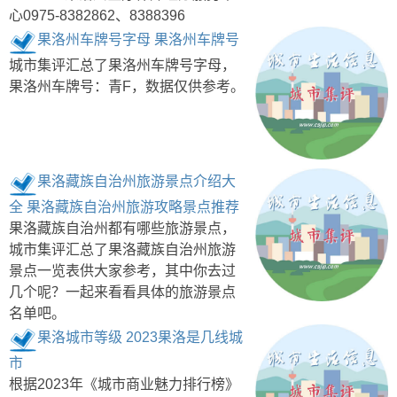
心0975-8382862、8388396
果洛州车牌号字母 果洛州车牌号
城市集评汇总了果洛州车牌号字母，
果洛州车牌号：青F，数据仅供参考。
果洛藏族自治州旅游景点介绍大
全 果洛藏族自治州旅游攻略景点推荐
果洛藏族自治州都有哪些旅游景点，
城市集评汇总了果洛藏族自治州旅游
景点一览表供大家参考，其中你去过
几个呢？一起来看看具体的旅游景点
名单吧。
果洛城市等级 2023果洛是几线城
市
根据2023年《城市商业魅力排行榜》