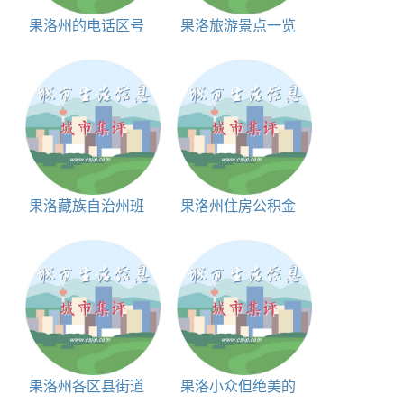
果洛州的电话区号
果洛旅游景点一览
表
果洛藏族自治州班
果洛州住房公积金
玛县区号和邮编
个人账户查询入口
果洛州各区县街道
果洛小众但绝美的